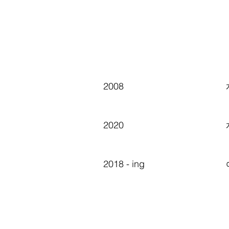
2008
2020
2018 - ing