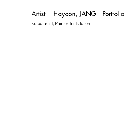
Artist │Hayoon, JANG │Portfolio
korea artist, Painter, Installation