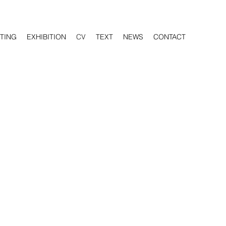
NTING
EXHIBITION
CV
TEXT
NEWS
CONTACT