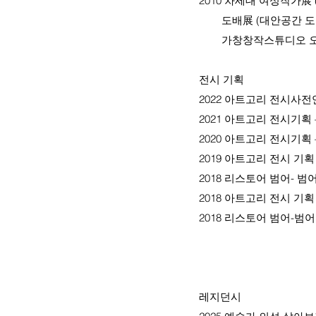
2010 차세대 여성작가展
도배展 (대안공간 도어, 
가창창작스튜디오 오픈 
전시 기획
2022 아트고리 전시사전
2021 아트고리 전시기획
2020 아트고리 전시기획
2019 아트고리 전시 기획
2018 리스토어 범어- 범
2018 아트고리 전시 기획
2018 리스토어 범어-범
레지던시